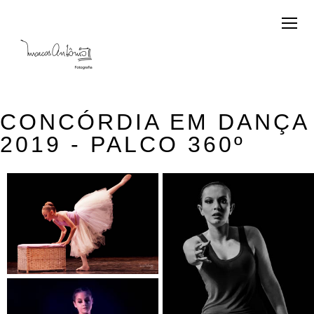
CONCÓRDIA EM DANÇA
2019 - PALCO 360º