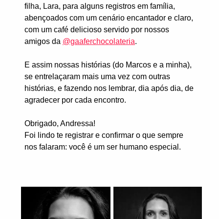
filha, Lara, para alguns registros em família,
abençoados com um cenário encantador e claro,
com um café delicioso servido por nossos
amigos da
@gaaferchocolateria
.
E assim nossas histórias (do Marcos e a minha),
se entrelaçaram mais uma vez com outras
histórias, e fazendo nos lembrar, dia após dia, de
agradecer por cada encontro.
Obrigado, Andressa!
Foi lindo te registrar e confirmar o que sempre
nos falaram: você é um ser humano especial.