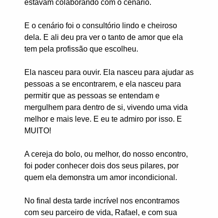
estavam colaborando com o cenário.
E o cenário foi o consultório lindo e cheiroso
dela. E ali deu pra ver o tanto de amor que ela
tem pela profissão que escolheu.
Ela nasceu para ouvir. Ela nasceu para ajudar as
pessoas a se encontrarem, e ela nasceu para
permitir que as pessoas se entendam e
mergulhem para dentro de si, vivendo uma vida
melhor e mais leve. E eu te admiro por isso. E
MUITO!
A cereja do bolo, ou melhor, do nosso encontro,
foi poder conhecer dois dos seus pilares, por
quem ela demonstra um amor incondicional.
No final desta tarde incrível nos encontramos
com seu parceiro de vida, Rafael, e com sua