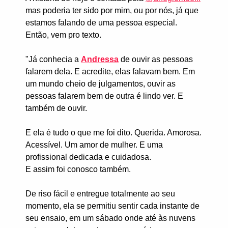
mas poderia ter sido por mim, ou por nós, já que
estamos falando de uma pessoa especial.
Então, vem pro texto.
"Já conhecia a
Andressa
de ouvir as pessoas
falarem dela. E acredite, elas falavam bem. Em
um mundo cheio de julgamentos, ouvir as
pessoas falarem bem de outra é lindo ver. E
também de ouvir.
E ela é tudo o que me foi dito. Querida. Amorosa.
Acessível. Um amor de mulher. E uma
profissional dedicada e cuidadosa.
E assim foi conosco também.
De riso fácil e entregue totalmente ao seu
momento, ela se permitiu sentir cada instante de
seu ensaio, em um sábado onde até às nuvens