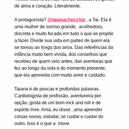
de alma e coração. Literalmente.
A protagonista?
@taianachecchia
, a Tai. Ela é
uma mulher de sorriso grande, acolhedora,
discreta e muito focada em tudo o que se propõe
a fazer. Divide sua vida em partes de quem ela
se tornou ao longo dos anos. Das referências da
infância muito bem vivida, dos conselhos que
recebeu de quem veio antes, das aventuras que
fez ao longo da vida e do momento presente,
que ela aproveita com muito amor e cuidado.
Taiana é de poucas e profundas palavras.
Cardiologista de profissão, aventureira por
opção, gosta de um bom rock and roll e de
espírito livre. Ama, eu disse , ama aprender
coisas novas, estudar, se cuidar e cuidar do
outro. Isso é o que a move.