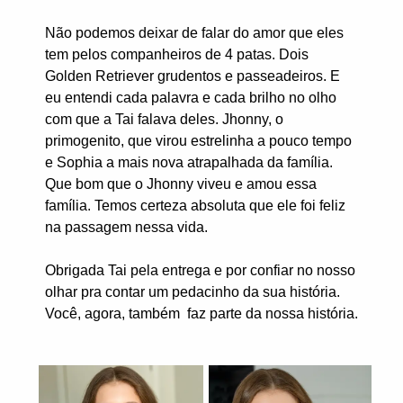
Não podemos deixar de falar do amor que eles
tem pelos companheiros de 4 patas. Dois
Golden Retriever grudentos e passeadeiros. E
eu entendi cada palavra e cada brilho no olho
com que a Tai falava deles. Jhonny, o
primogenito, que virou estrelinha a pouco tempo
e Sophia a mais nova atrapalhada da família.
Que bom que o Jhonny viveu e amou essa
família. Temos certeza absoluta que ele foi feliz
na passagem nessa vida.
Obrigada Tai pela entrega e por confiar no nosso
olhar pra contar um pedacinho da sua história.
Você, agora, também faz parte da nossa história.