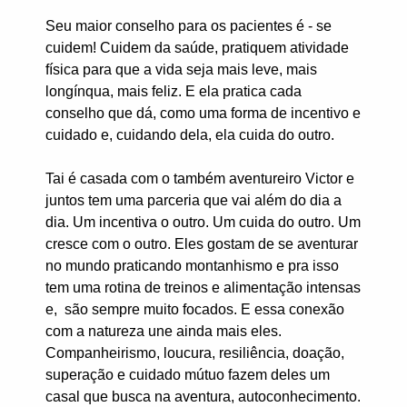
Seu maior conselho para os pacientes é - se
cuidem! Cuidem da saúde, pratiquem atividade
física para que a vida seja mais leve, mais
longínqua, mais feliz. E ela pratica cada
conselho que dá, como uma forma de incentivo e
cuidado e, cuidando dela, ela cuida do outro.
Tai é casada com o também aventureiro Victor e
juntos tem uma parceria que vai além do dia a
dia. Um incentiva o outro. Um cuida do outro. Um
cresce com o outro. Eles gostam de se aventurar
no mundo praticando montanhismo e pra isso
tem uma rotina de treinos e alimentação intensas
e, são sempre muito focados. E essa conexão
com a natureza une ainda mais eles.
Companheirismo, loucura, resiliência, doação,
superação e cuidado mútuo fazem deles um
casal que busca na aventura, autoconhecimento.