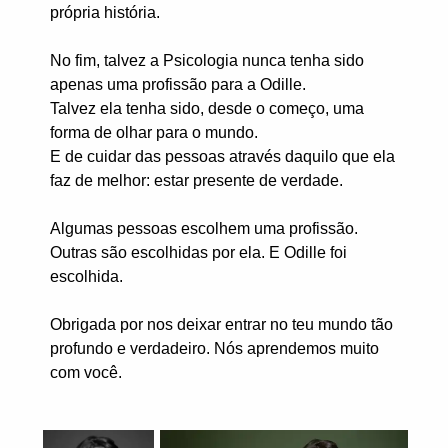
própria história.
No fim, talvez a Psicologia nunca tenha sido
apenas uma profissão para a Odille.
Talvez ela tenha sido, desde o começo, uma
forma de olhar para o mundo.
E de cuidar das pessoas através daquilo que ela
faz de melhor: estar presente de verdade.
Algumas pessoas escolhem uma profissão.
Outras são escolhidas por ela. E Odille foi
escolhida.
Obrigada por nos deixar entrar no teu mundo tão
profundo e verdadeiro. Nós aprendemos muito
com você.