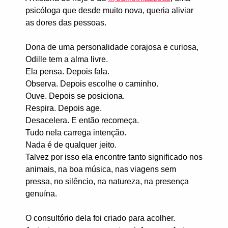
psicóloga que desde muito nova, queria aliviar
as dores das pessoas.
Dona de uma personalidade corajosa e curiosa,
Odille tem a alma livre.
Ela pensa. Depois fala.
Observa. Depois escolhe o caminho.
Ouve. Depois se posiciona.
Respira. Depois age.
Desacelera. E então recomeça.
Tudo nela carrega intenção.
Nada é de qualquer jeito.
Talvez por isso ela encontre tanto significado nos
animais, na boa música, nas viagens sem
pressa, no silêncio, na natureza, na presença
genuína.
O consultório dela foi criado para acolher.