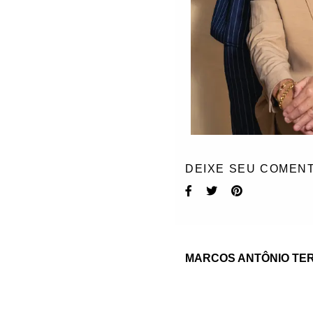
DEIXE SEU COMENT
MARCOS ANTÔNIO TE