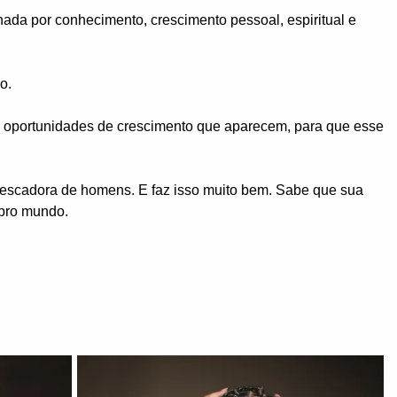
nada por conhecimento, crescimento pessoal, espiritual e
o.
as oportunidades de crescimento que aparecem, para que esse
 pescadora de homens. E faz isso muito bem. Sabe que sua
 pro mundo.