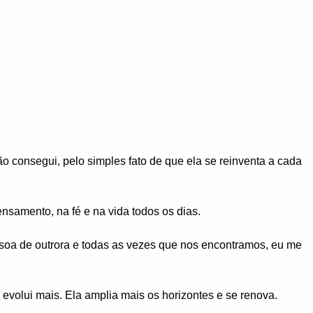
ão consegui, pelo simples fato de que ela se reinventa a cada
ensamento, na fé e na vida todos os dias.
soa de outrora e todas as vezes que nos encontramos, eu me
 evolui mais. Ela amplia mais os horizontes e se renova.