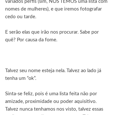
variados perfis (sim, NÓS TEMOS uma lista com
nomes de mulheres), e que iremos fotografar
cedo ou tarde.
E serão elas que irão nos procurar. Sabe por
quê? Por causa da fome.
Talvez seu nome esteja nela. Talvez ao lado já
tenha um “ok”.
Sinta-se feliz, pois é uma lista feita não por
amizade, proximidade ou poder aquisitivo.
Talvez nunca tenhamos nos visto, talvez essas