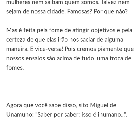
mulheres nem saibam quem somos. Talvez nem
sejam de nossa cidade. Famosas? Por que não?
Mas é feita pela fome de atingir objetivos e pela
certeza de que elas irão nos saciar de alguma
maneira. E vice-versa! Pois cremos piamente que
nossos ensaios são acima de tudo, uma troca de
fomes.
Agora que você sabe disso, sito Miguel de
Unamuno: "Saber por saber: isso é inumano...".