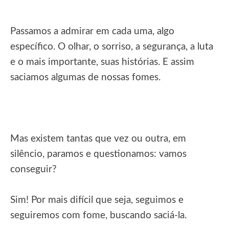
Passamos a admirar em cada uma, algo
específico. O olhar, o sorriso, a segurança, a luta
e o mais importante, suas histórias. E assim
saciamos algumas de nossas fomes.
Mas existem tantas que vez ou outra, em
silêncio, paramos e questionamos: vamos
conseguir?
Sim! Por mais difícil que seja, seguimos e
seguiremos com fome, buscando saciá-la.