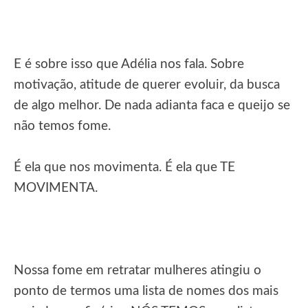
E é sobre isso que Adélia nos fala. Sobre
motivação, atitude de querer evoluir, da busca
de algo melhor. De nada adianta faca e queijo se
não temos fome.
É ela que nos movimenta. É ela que TE
MOVIMENTA.
Nossa fome em retratar mulheres atingiu o
ponto de termos uma lista de nomes dos mais