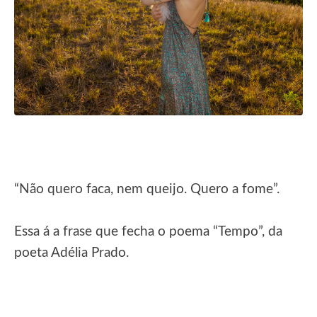
“Não quero faca, nem queijo. Quero a fome”.
Essa á a frase que fecha o poema “Tempo”, da
poeta Adélia Prado.