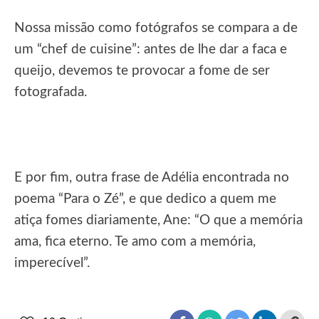
Nossa missão como fotógrafos se compara a de
um “chef de cuisine”: antes de lhe dar a faca e
queijo, devemos te provocar a fome de ser
fotografada.
E por fim, outra frase de Adélia encontrada no
poema “Para o Zé”, e que dedico a quem me
atiça fomes diariamente, Ane: “O que a memória
ama, fica eterno. Te amo com a memória,
imperecível”.