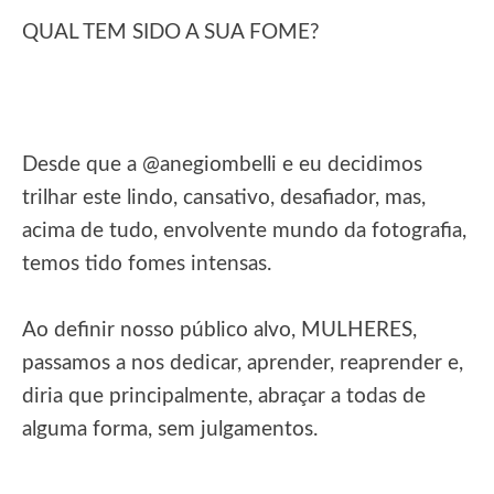
QUAL TEM SIDO A SUA FOME?
Desde que a @anegiombelli e eu decidimos
trilhar este lindo, cansativo, desafiador, mas,
acima de tudo, envolvente mundo da fotografia,
temos tido fomes intensas.
Ao definir nosso público alvo, MULHERES,
passamos a nos dedicar, aprender, reaprender e,
diria que principalmente, abraçar a todas de
alguma forma, sem julgamentos.