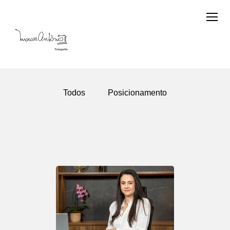
Todos
Posicionamento