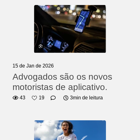
15 de Jan de 2026
Advogados são os novos
motoristas de aplicativo.
43
19
3min de leitura